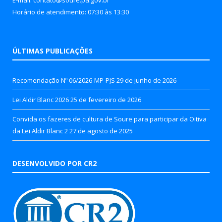
Horário de atendimento: 07:30 às 13:30
ÚLTIMAS PUBLICAÇÕES
Recomendação Nº 06/2026-MP-PJS
29 de junho de 2026
Lei Aldir Blanc 2026
25 de fevereiro de 2026
Convida os fazeres de cultura de Soure para participar da Oitiva
da Lei Aldir Blanc 2
27 de agosto de 2025
DESENVOLVIDO POR CR2