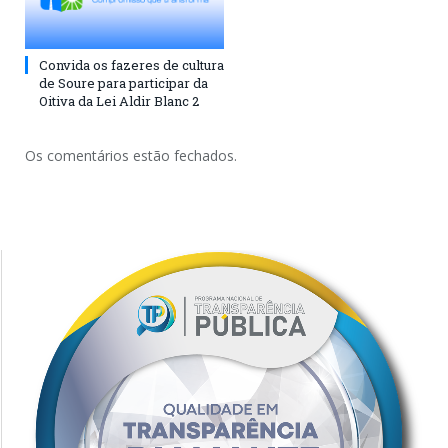
Convida os fazeres de cultura
de Soure para participar da
Oitiva da Lei Aldir Blanc 2
Os comentários estão fechados.