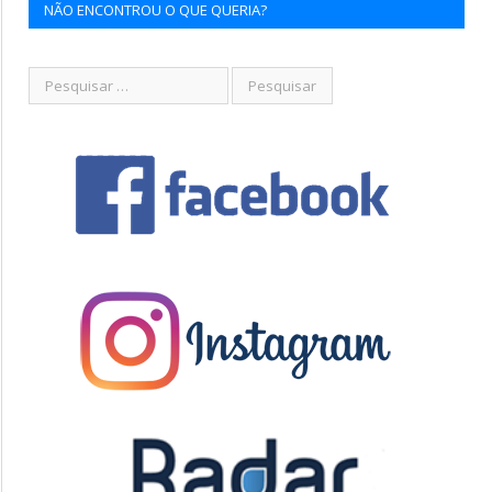
NÃO ENCONTROU O QUE QUERIA?