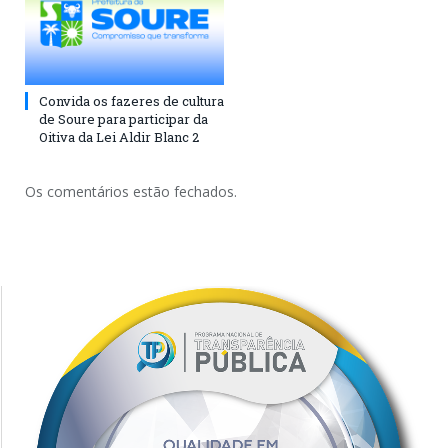
Convida os fazeres de cultura
de Soure para participar da
Oitiva da Lei Aldir Blanc 2
Os comentários estão fechados.