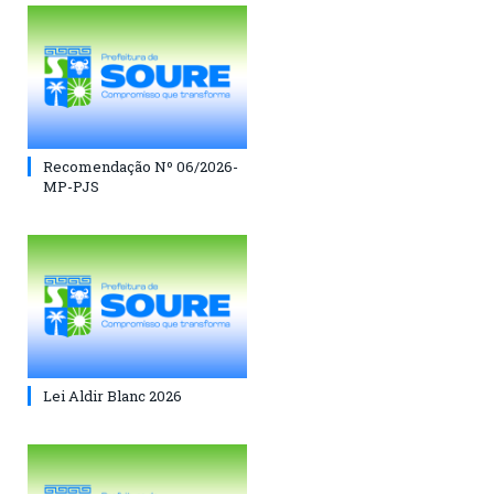
Recomendação Nº 06/2026-
MP-PJS
Lei Aldir Blanc 2026