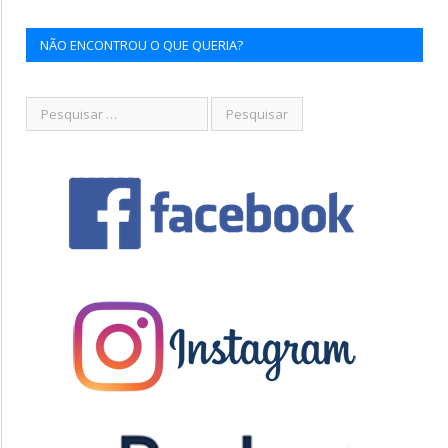
NÃO ENCONTROU O QUE QUERIA?