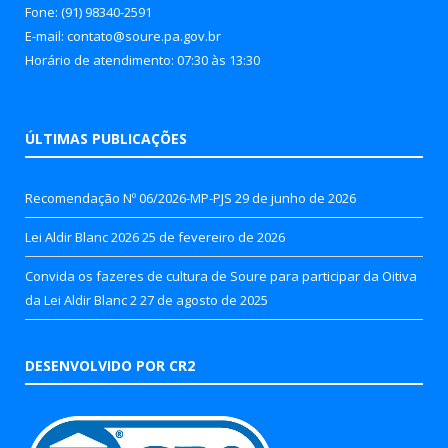
Fone: (91) 98340-2591
E-mail: contato@soure.pa.gov.br
Horário de atendimento: 07:30 às 13:30
ÚLTIMAS PUBLICAÇÕES
Recomendação Nº 06/2026-MP-PJS
29 de junho de 2026
Lei Aldir Blanc 2026
25 de fevereiro de 2026
Convida os fazeres de cultura de Soure para participar da Oitiva
da Lei Aldir Blanc 2
27 de agosto de 2025
DESENVOLVIDO POR CR2