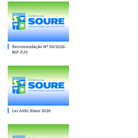
Recomendação Nº 06/2026-
MP-PJS
Lei Aldir Blanc 2026