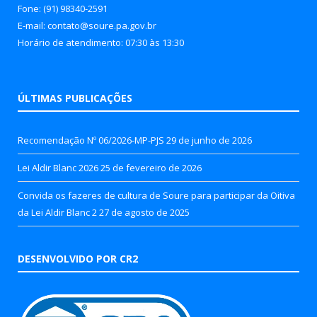
Fone: (91) 98340-2591
E-mail: contato@soure.pa.gov.br
Horário de atendimento: 07:30 às 13:30
ÚLTIMAS PUBLICAÇÕES
Recomendação Nº 06/2026-MP-PJS
29 de junho de 2026
Lei Aldir Blanc 2026
25 de fevereiro de 2026
Convida os fazeres de cultura de Soure para participar da Oitiva
da Lei Aldir Blanc 2
27 de agosto de 2025
DESENVOLVIDO POR CR2