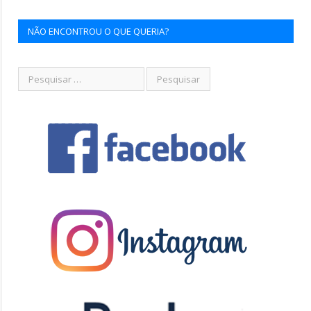
NÃO ENCONTROU O QUE QUERIA?