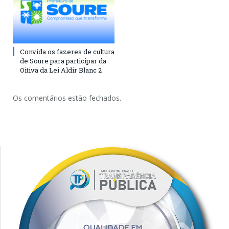
Convida os fazeres de cultura
de Soure para participar da
Oitiva da Lei Aldir Blanc 2
Os comentários estão fechados.