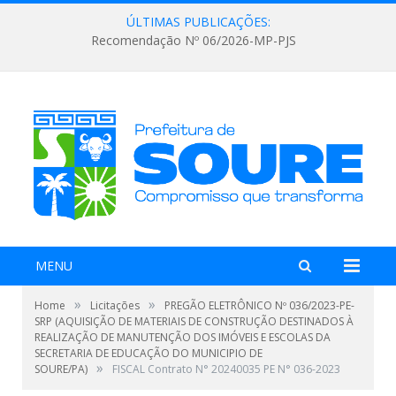
ÚLTIMAS PUBLICAÇÕES:
Recomendação Nº 06/2026-MP-PJS
MENU
»
»
Home
Licitações
PREGÃO ELETRÔNICO Nº 036/2023-PE-
SRP (AQUISIÇÃO DE MATERIAIS DE CONSTRUÇÃO DESTINADOS À
REALIZAÇÃO DE MANUTENÇÃO DOS IMÓVEIS E ESCOLAS DA
SECRETARIA DE EDUCAÇÃO DO MUNICIPIO DE
»
SOURE/PA)
FISCAL Contrato N° 20240035 PE N° 036-2023