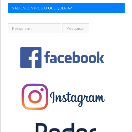
NÃO ENCONTROU O QUE QUERIA?