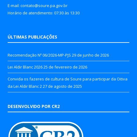
E-mail: contato@soure.pa.gov.br
Horário de atendimento: 07:30 às 13:30
ÚLTIMAS PUBLICAÇÕES
Recomendação Nº 06/2026-MP-PJS
29 de junho de 2026
Lei Aldir Blanc 2026
25 de fevereiro de 2026
Convida os fazeres de cultura de Soure para participar da Oitiva
da Lei Aldir Blanc 2
27 de agosto de 2025
DESENVOLVIDO POR CR2