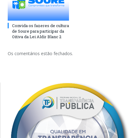
Convida os fazeres de cultura
de Soure para participar da
Oitiva da Lei Aldir Blanc 2
Os comentários estão fechados.