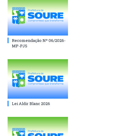
Recomendação Nº 06/2026-
MP-PJS
Lei Aldir Blanc 2026