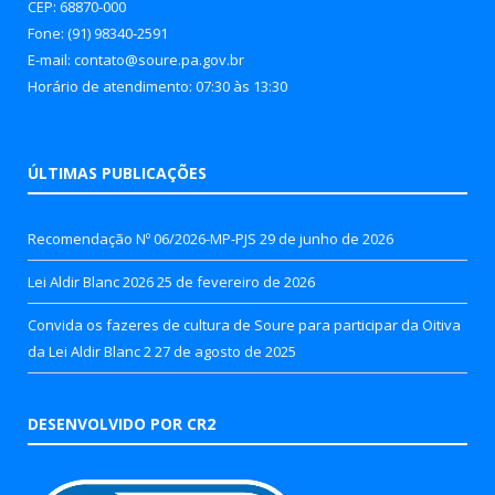
CEP: 68870-000
Fone: (91) 98340-2591
E-mail: contato@soure.pa.gov.br
Horário de atendimento: 07:30 às 13:30
ÚLTIMAS PUBLICAÇÕES
Recomendação Nº 06/2026-MP-PJS
29 de junho de 2026
Lei Aldir Blanc 2026
25 de fevereiro de 2026
Convida os fazeres de cultura de Soure para participar da Oitiva
da Lei Aldir Blanc 2
27 de agosto de 2025
DESENVOLVIDO POR CR2