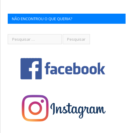
NÃO ENCONTROU O QUE QUERIA?