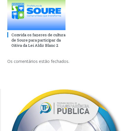
Convida os fazeres de cultura
de Soure para participar da
Oitiva da Lei Aldir Blanc 2
Os comentários estão fechados.