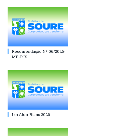
Recomendação Nº 06/2026-
MP-PJS
Lei Aldir Blanc 2026