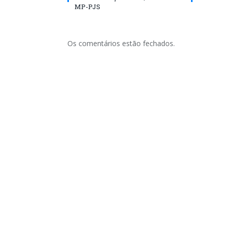
MP-PJS
Os comentários estão fechados.