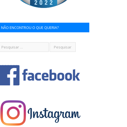
NÃO ENCONTROU O QUE QUERIA?