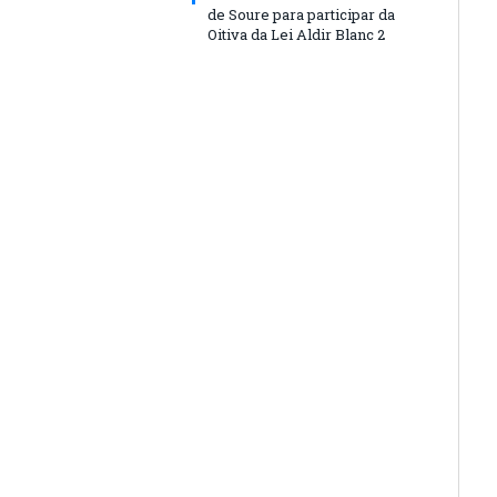
de Soure para participar da
Oitiva da Lei Aldir Blanc 2