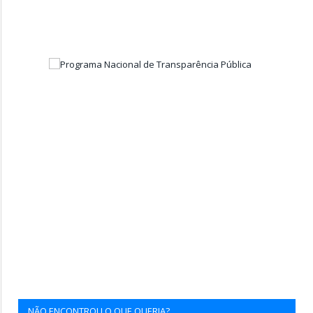
NÃO ENCONTROU O QUE QUERIA?