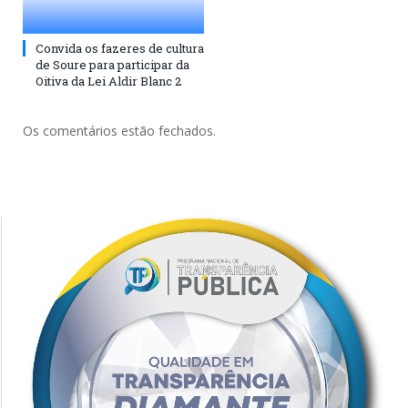
Convida os fazeres de cultura
de Soure para participar da
Oitiva da Lei Aldir Blanc 2
Os comentários estão fechados.