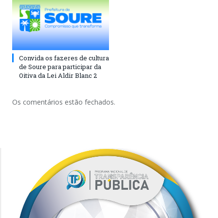
Convida os fazeres de cultura
de Soure para participar da
Oitiva da Lei Aldir Blanc 2
Os comentários estão fechados.