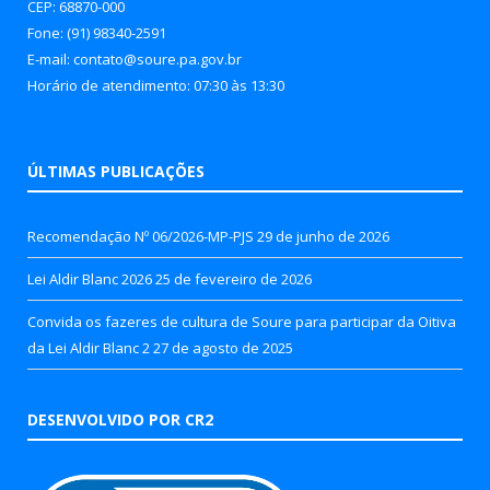
CEP: 68870-000
Fone: (91) 98340-2591
E-mail: contato@soure.pa.gov.br
Horário de atendimento: 07:30 às 13:30
ÚLTIMAS PUBLICAÇÕES
Recomendação Nº 06/2026-MP-PJS
29 de junho de 2026
Lei Aldir Blanc 2026
25 de fevereiro de 2026
Convida os fazeres de cultura de Soure para participar da Oitiva
da Lei Aldir Blanc 2
27 de agosto de 2025
DESENVOLVIDO POR CR2