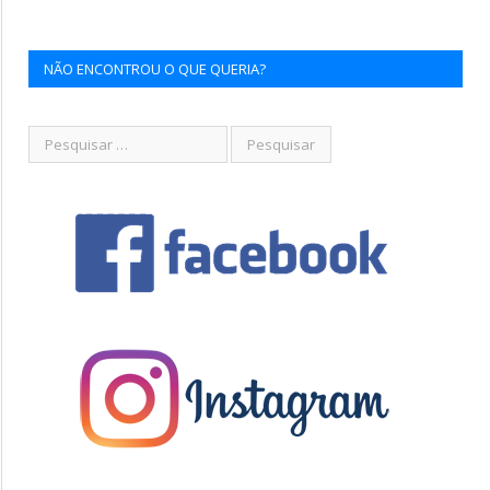
NÃO ENCONTROU O QUE QUERIA?