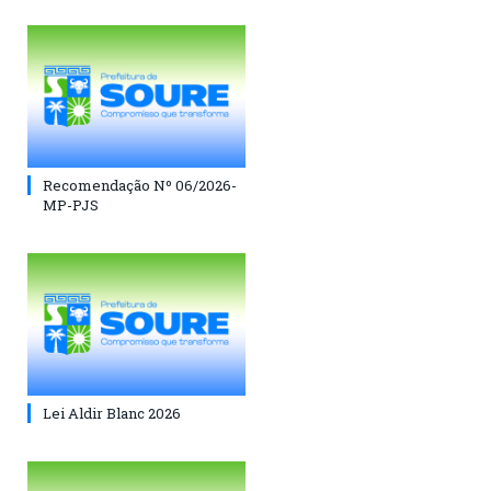
Recomendação Nº 06/2026-
MP-PJS
Lei Aldir Blanc 2026