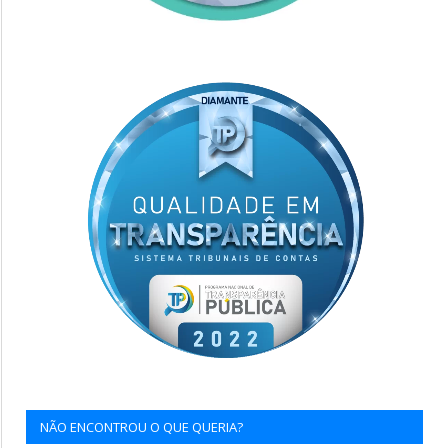
NÃO ENCONTROU O QUE QUERIA?