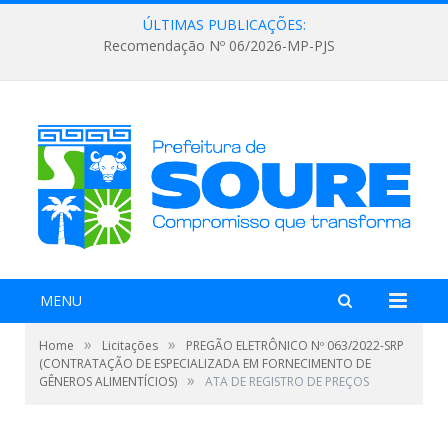
ÚLTIMAS PUBLICAÇÕES:
Recomendação Nº 06/2026-MP-PJS
MENU
»
»
Home
Licitações
PREGÃO ELETRÔNICO Nº 063/2022-SRP
(CONTRATAÇÃO DE ESPECIALIZADA EM FORNECIMENTO DE
»
GÊNEROS ALIMENTÍCIOS)
ATA DE REGISTRO DE PREÇOS