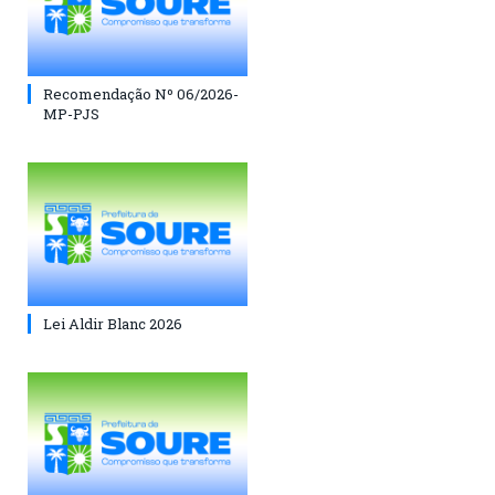
Recomendação Nº 06/2026-
MP-PJS
Lei Aldir Blanc 2026