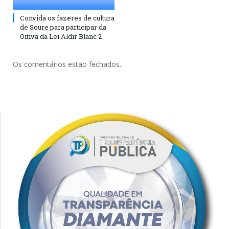
Convida os fazeres de cultura
de Soure para participar da
Oitiva da Lei Aldir Blanc 2
Os comentários estão fechados.