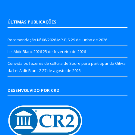
ÚLTIMAS PUBLICAÇÕES
Recomendação Nº 06/2026-MP-PJS
29 de junho de 2026
Lei Aldir Blanc 2026
25 de fevereiro de 2026
Convida os fazeres de cultura de Soure para participar da Oitiva
da Lei Aldir Blanc 2
27 de agosto de 2025
DESENVOLVIDO POR CR2