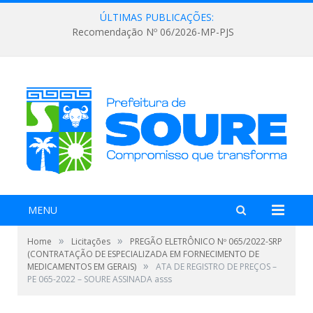
ÚLTIMAS PUBLICAÇÕES:
Recomendação Nº 06/2026-MP-PJS
MENU
»
»
Home
Licitações
PREGÃO ELETRÔNICO Nº 065/2022-SRP
(CONTRATAÇÃO DE ESPECIALIZADA EM FORNECIMENTO DE
»
MEDICAMENTOS EM GERAIS)
ATA DE REGISTRO DE PREÇOS –
PE 065-2022 – SOURE ASSINADA asss