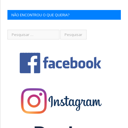
NÃO ENCONTROU O QUE QUERIA?