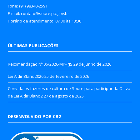
Fone: (91) 98340-2591
E-mail: contato@soure.pa.gov.br
Horário de atendimento: 07:30 às 13:30
ÚLTIMAS PUBLICAÇÕES
Recomendação Nº 06/2026-MP-PJS
29 de junho de 2026
Lei Aldir Blanc 2026
25 de fevereiro de 2026
Convida os fazeres de cultura de Soure para participar da Oitiva
da Lei Aldir Blanc 2
27 de agosto de 2025
DESENVOLVIDO POR CR2