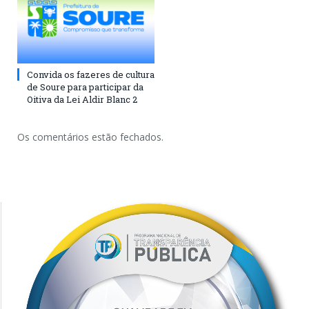
Convida os fazeres de cultura
de Soure para participar da
Oitiva da Lei Aldir Blanc 2
Os comentários estão fechados.