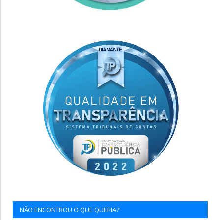
NÃO ENCONTROU O QUE QUERIA?