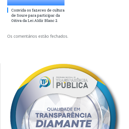
Convida os fazeres de cultura
de Soure para participar da
Oitiva da Lei Aldir Blanc 2
Os comentários estão fechados.