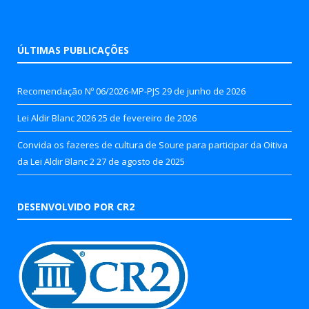
ÚLTIMAS PUBLICAÇÕES
Recomendação Nº 06/2026-MP-PJS
29 de junho de 2026
Lei Aldir Blanc 2026
25 de fevereiro de 2026
Convida os fazeres de cultura de Soure para participar da Oitiva
da Lei Aldir Blanc 2
27 de agosto de 2025
DESENVOLVIDO POR CR2