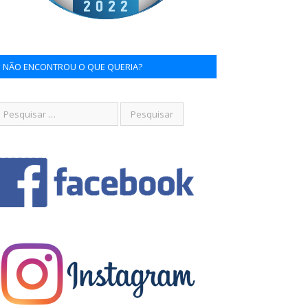
NÃO ENCONTROU O QUE QUERIA?