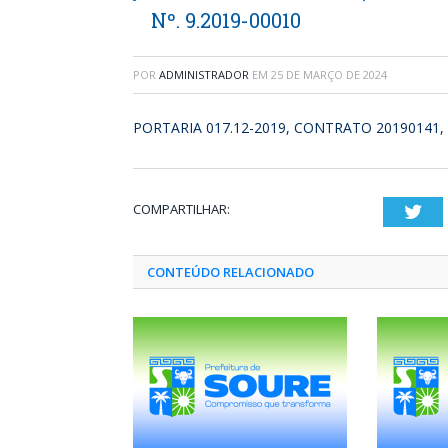
Nº. 9.2019-00010
POR
ADMINISTRADOR
EM
25 DE MARÇO DE 2024
PORTARIA 017.12-2019, CONTRATO 20190141,
COMPARTILHAR:
Twi
CONTEÚDO RELACIONADO