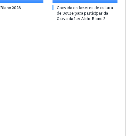
 Blanc 2026
Convida os fazeres de cultura
de Soure para participar da
Oitiva da Lei Aldir Blanc 2