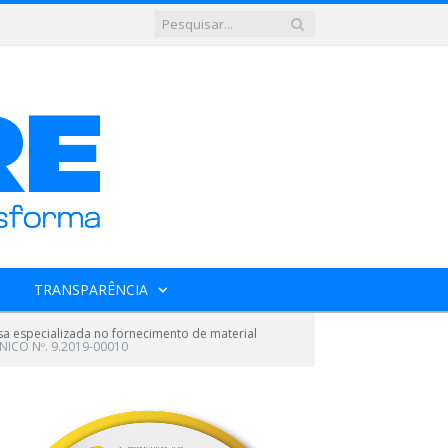
TRANSPARÊNCIA
 especializada no fornecimento de material
ICO Nº. 9.2019-00010