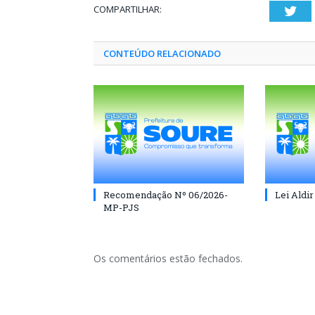
COMPARTILHAR:
Twi
CONTEÚDO RELACIONADO
Recomendação Nº 06/2026-
Lei Aldir
MP-PJS
Os comentários estão fechados.