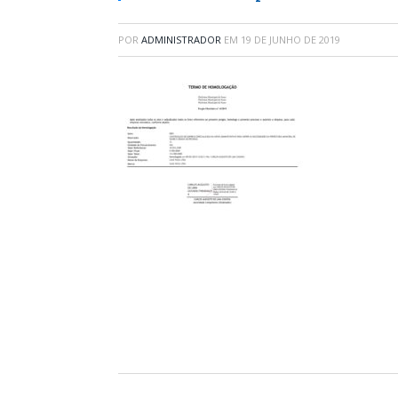
POR
ADMINISTRADOR
EM
19 DE JUNHO DE 2019