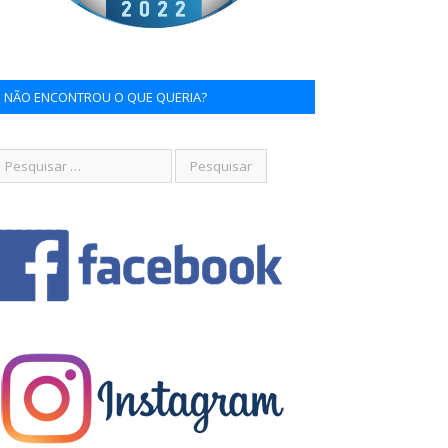
NÃO ENCONTROU O QUE QUERIA?