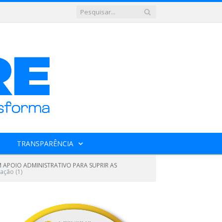
TRANSPARÊNCIA
 APOIO ADMINISTRATIVO PARA SUPRIR AS
ação (1)