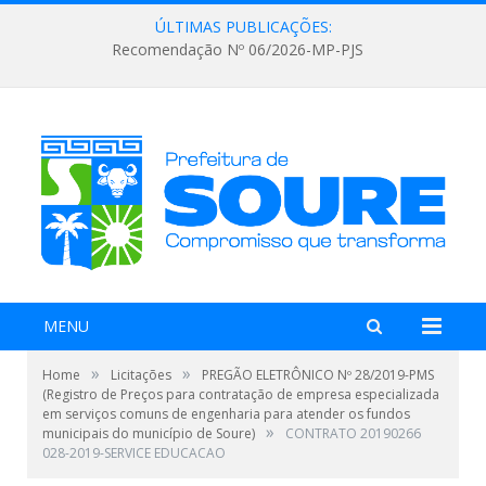
ÚLTIMAS PUBLICAÇÕES:
Recomendação Nº 06/2026-MP-PJS
MENU
»
»
Home
Licitações
PREGÃO ELETRÔNICO Nº 28/2019-PMS
(Registro de Preços para contratação de empresa especializada
em serviços comuns de engenharia para atender os fundos
»
municipais do município de Soure)
CONTRATO 20190266
028-2019-SERVICE EDUCACAO