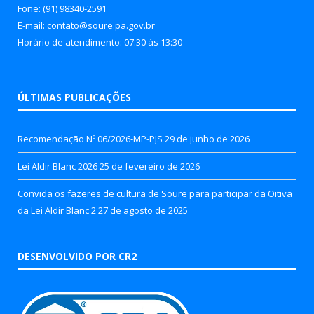
Fone: (91) 98340-2591
E-mail: contato@soure.pa.gov.br
Horário de atendimento: 07:30 às 13:30
ÚLTIMAS PUBLICAÇÕES
Recomendação Nº 06/2026-MP-PJS
29 de junho de 2026
Lei Aldir Blanc 2026
25 de fevereiro de 2026
Convida os fazeres de cultura de Soure para participar da Oitiva
da Lei Aldir Blanc 2
27 de agosto de 2025
DESENVOLVIDO POR CR2