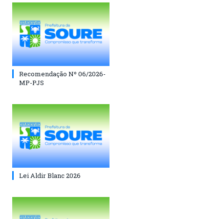
Recomendação Nº 06/2026-
MP-PJS
Lei Aldir Blanc 2026