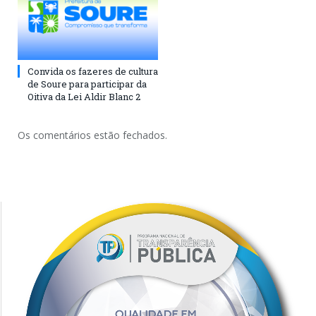
Convida os fazeres de cultura
de Soure para participar da
Oitiva da Lei Aldir Blanc 2
Os comentários estão fechados.