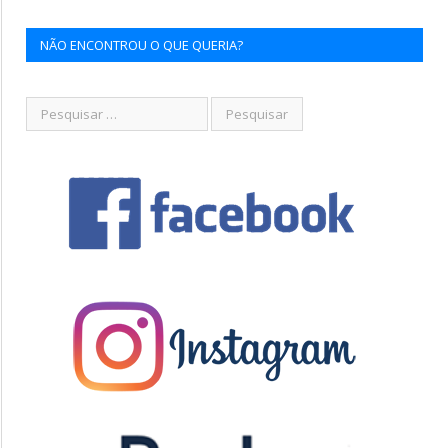
NÃO ENCONTROU O QUE QUERIA?