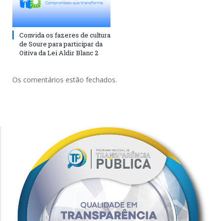
Convida os fazeres de cultura
de Soure para participar da
Oitiva da Lei Aldir Blanc 2
Os comentários estão fechados.