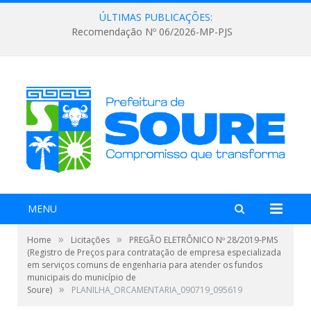
ÚLTIMAS PUBLICAÇÕES:
Recomendação Nº 06/2026-MP-PJS
MENU
»
»
Home
Licitações
PREGÃO ELETRÔNICO Nº 28/2019-PMS
(Registro de Preços para contratação de empresa especializada
em serviços comuns de engenharia para atender os fundos
municipais do município de
»
Soure)
PLANILHA_ORCAMENTARIA_090719_095619