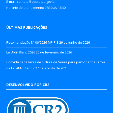
E-mail: contato@soure.pa.gov.br
Horário de atendimento: 07:30 às 13:30
ÚLTIMAS PUBLICAÇÕES
Recomendação Nº 06/2026-MP-PJS
29 de junho de 2026
Lei Aldir Blanc 2026
25 de fevereiro de 2026
Convida os fazeres de cultura de Soure para participar da Oitiva
da Lei Aldir Blanc 2
27 de agosto de 2025
DESENVOLVIDO POR CR2