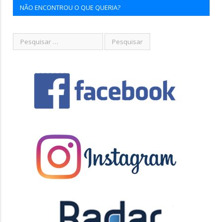
NÃO ENCONTROU O QUE QUERIA?