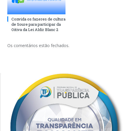
Convida os fazeres de cultura
de Soure para participar da
Oitiva da Lei Aldir Blanc 2
Os comentários estão fechados.