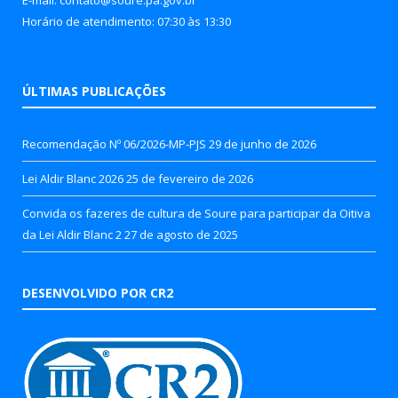
Horário de atendimento: 07:30 às 13:30
ÚLTIMAS PUBLICAÇÕES
Recomendação Nº 06/2026-MP-PJS
29 de junho de 2026
Lei Aldir Blanc 2026
25 de fevereiro de 2026
Convida os fazeres de cultura de Soure para participar da Oitiva
da Lei Aldir Blanc 2
27 de agosto de 2025
DESENVOLVIDO POR CR2