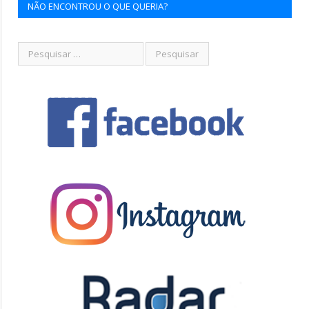
NÃO ENCONTROU O QUE QUERIA?