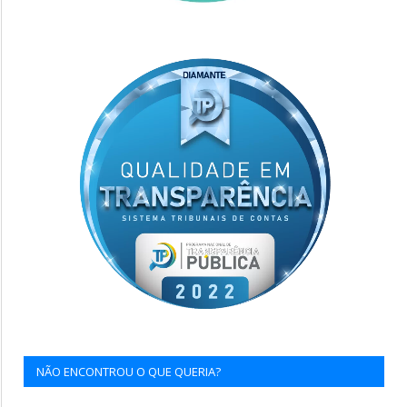
NÃO ENCONTROU O QUE QUERIA?