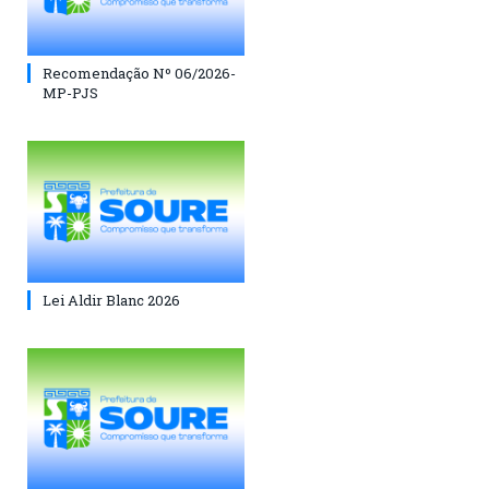
Recomendação Nº 06/2026-
MP-PJS
Lei Aldir Blanc 2026