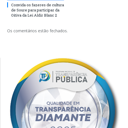
Convida os fazeres de cultura
de Soure para participar da
Oitiva da Lei Aldir Blanc 2
Os comentários estão fechados.