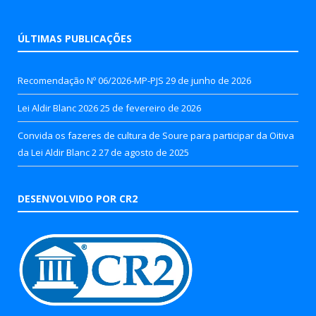
ÚLTIMAS PUBLICAÇÕES
Recomendação Nº 06/2026-MP-PJS
29 de junho de 2026
Lei Aldir Blanc 2026
25 de fevereiro de 2026
Convida os fazeres de cultura de Soure para participar da Oitiva
da Lei Aldir Blanc 2
27 de agosto de 2025
DESENVOLVIDO POR CR2