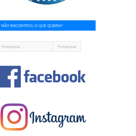
NÃO ENCONTROU O QUE QUERIA?