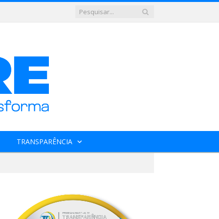
TRANSPARÊNCIA