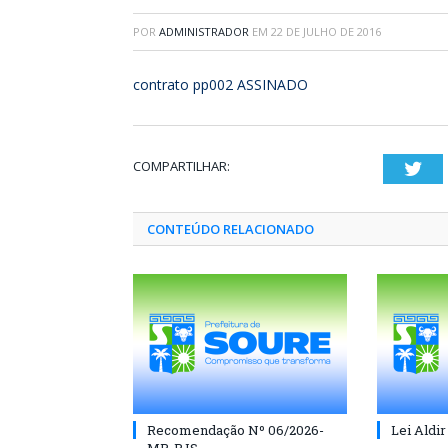
POR
ADMINISTRADOR
EM
22 DE JULHO DE 2016
contrato pp002 ASSINADO
COMPARTILHAR:
Twi
CONTEÚDO RELACIONADO
Recomendação Nº 06/2026-
Lei Aldir