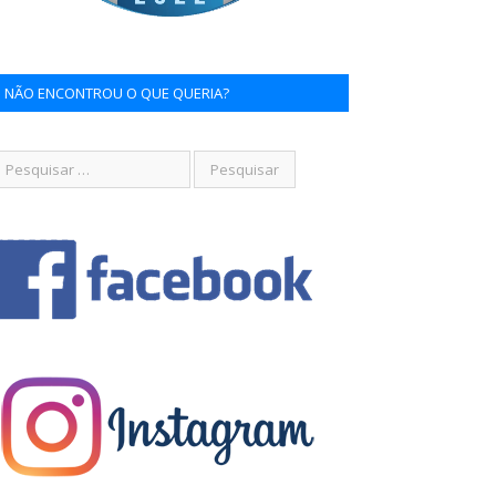
NÃO ENCONTROU O QUE QUERIA?