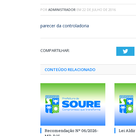
POR
ADMINISTRADOR
EM
22 DE JULHO DE 2016
parecer da controladoria
COMPARTILHAR:
Twi
CONTEÚDO RELACIONADO
Recomendação Nº 06/2026-
Lei Aldir