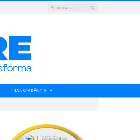
TRANSPARÊNCIA