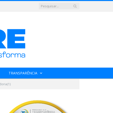
TRANSPARÊNCIA
doria(1)