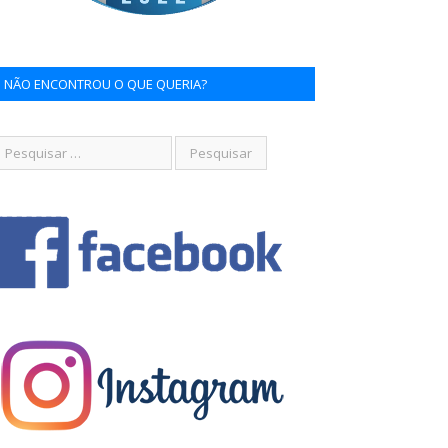
NÃO ENCONTROU O QUE QUERIA?