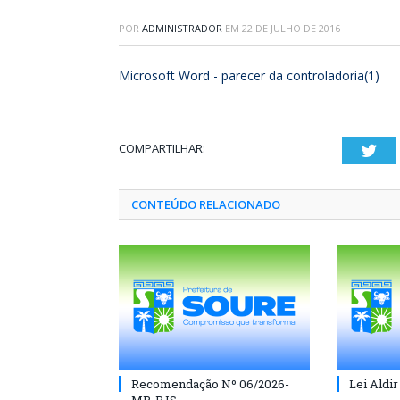
POR
ADMINISTRADOR
EM
22 DE JULHO DE 2016
Microsoft Word - parecer da controladoria(1)
COMPARTILHAR:
Twi
CONTEÚDO RELACIONADO
Recomendação Nº 06/2026-
Lei Aldir