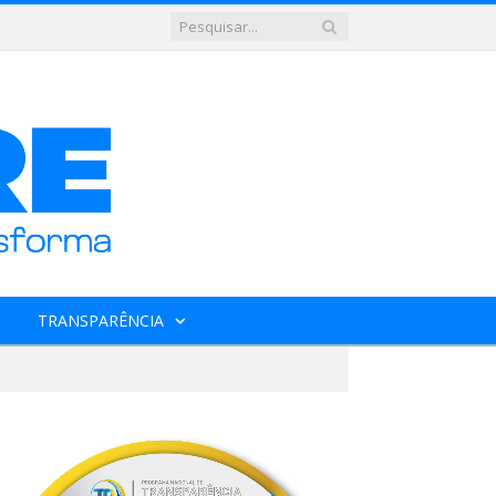
TRANSPARÊNCIA