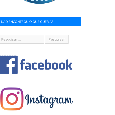
NÃO ENCONTROU O QUE QUERIA?