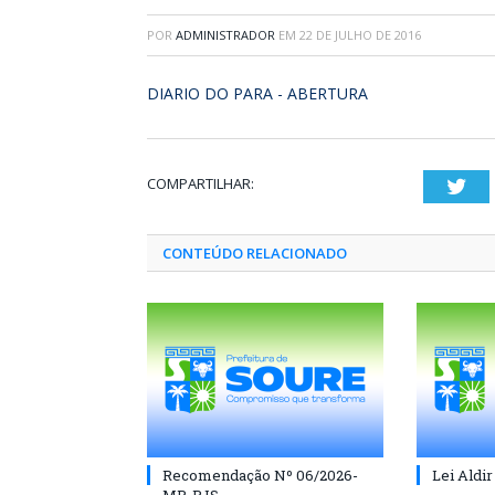
POR
ADMINISTRADOR
EM
22 DE JULHO DE 2016
DIARIO DO PARA - ABERTURA
COMPARTILHAR:
Twi
CONTEÚDO RELACIONADO
Recomendação Nº 06/2026-
Lei Aldir