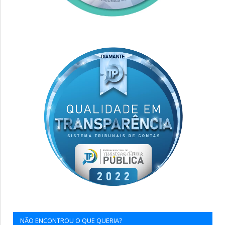
NÃO ENCONTROU O QUE QUERIA?