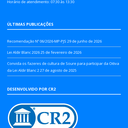
Horário de atendimento: 07:30 às 13:30
ÚLTIMAS PUBLICAÇÕES
Recomendação Nº 06/2026-MP-PJS
29 de junho de 2026
Lei Aldir Blanc 2026
25 de fevereiro de 2026
Convida os fazeres de cultura de Soure para participar da Oitiva
da Lei Aldir Blanc 2
27 de agosto de 2025
DESENVOLVIDO POR CR2