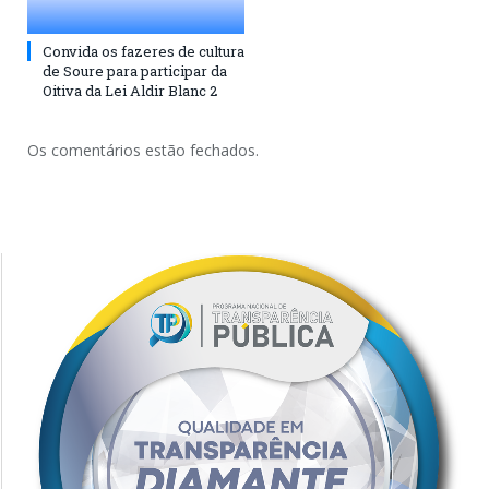
Convida os fazeres de cultura
de Soure para participar da
Oitiva da Lei Aldir Blanc 2
Os comentários estão fechados.