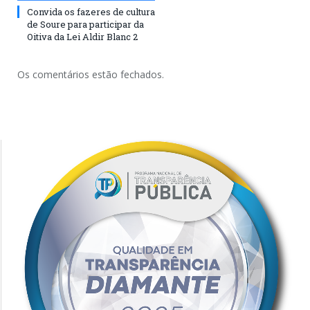
Convida os fazeres de cultura
de Soure para participar da
Oitiva da Lei Aldir Blanc 2
Os comentários estão fechados.