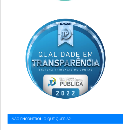
NÃO ENCONTROU O QUE QUERIA?