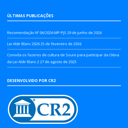
ÚLTIMAS PUBLICAÇÕES
Recomendação Nº 06/2026-MP-PJS
29 de junho de 2026
Lei Aldir Blanc 2026
25 de fevereiro de 2026
Convida os fazeres de cultura de Soure para participar da Oitiva
da Lei Aldir Blanc 2
27 de agosto de 2025
DESENVOLVIDO POR CR2