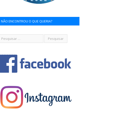
NÃO ENCONTROU O QUE QUERIA?