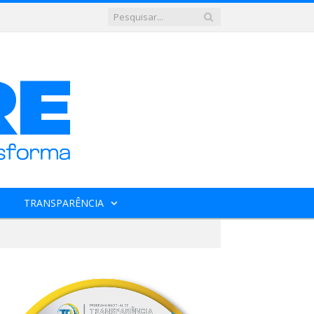
TRANSPARÊNCIA