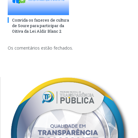
Convida os fazeres de cultura
de Soure para participar da
Oitiva da Lei Aldir Blanc 2
Os comentários estão fechados.