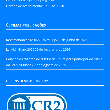
Horário de atendimento: 07:30 às 13:30
ÚLTIMAS PUBLICAÇÕES
Recomendação Nº 06/2026-MP-PJS
29 de junho de 2026
Lei Aldir Blanc 2026
25 de fevereiro de 2026
Convida os fazeres de cultura de Soure para participar da Oitiva
da Lei Aldir Blanc 2
27 de agosto de 2025
DESENVOLVIDO POR CR2