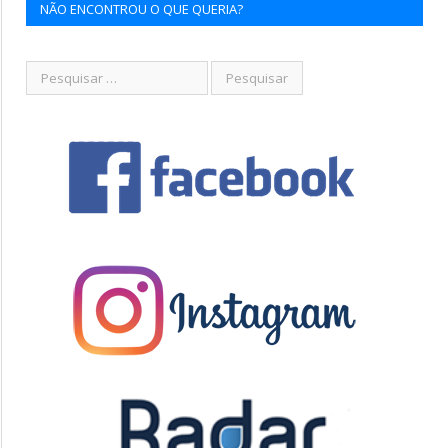
NÃO ENCONTROU O QUE QUERIA?