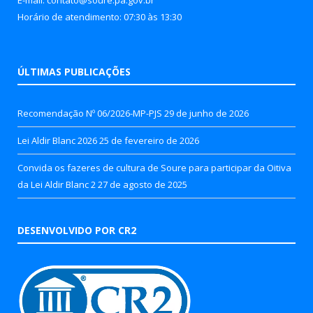
Horário de atendimento: 07:30 às 13:30
ÚLTIMAS PUBLICAÇÕES
Recomendação Nº 06/2026-MP-PJS
29 de junho de 2026
Lei Aldir Blanc 2026
25 de fevereiro de 2026
Convida os fazeres de cultura de Soure para participar da Oitiva
da Lei Aldir Blanc 2
27 de agosto de 2025
DESENVOLVIDO POR CR2