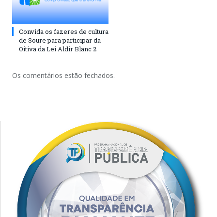
Convida os fazeres de cultura
de Soure para participar da
Oitiva da Lei Aldir Blanc 2
Os comentários estão fechados.