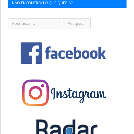
NÃO ENCONTROU O QUE QUERIA?