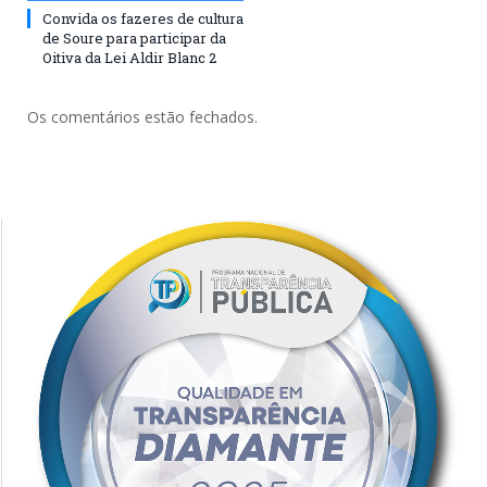
Convida os fazeres de cultura
de Soure para participar da
Oitiva da Lei Aldir Blanc 2
Os comentários estão fechados.