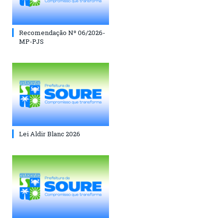
Recomendação Nº 06/2026-
MP-PJS
Lei Aldir Blanc 2026