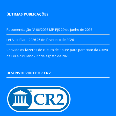
ÚLTIMAS PUBLICAÇÕES
Recomendação Nº 06/2026-MP-PJS
29 de junho de 2026
Lei Aldir Blanc 2026
25 de fevereiro de 2026
Convida os fazeres de cultura de Soure para participar da Oitiva
da Lei Aldir Blanc 2
27 de agosto de 2025
DESENVOLVIDO POR CR2