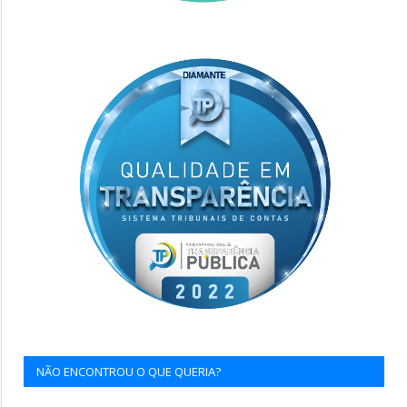
NÃO ENCONTROU O QUE QUERIA?