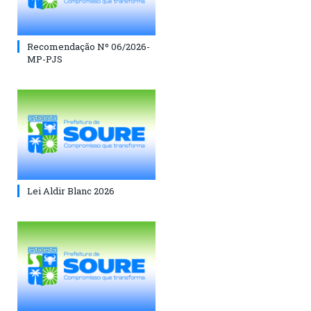
Recomendação Nº 06/2026-
MP-PJS
Lei Aldir Blanc 2026