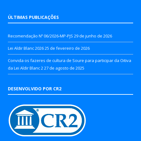
ÚLTIMAS PUBLICAÇÕES
Recomendação Nº 06/2026-MP-PJS
29 de junho de 2026
Lei Aldir Blanc 2026
25 de fevereiro de 2026
Convida os fazeres de cultura de Soure para participar da Oitiva
da Lei Aldir Blanc 2
27 de agosto de 2025
DESENVOLVIDO POR CR2