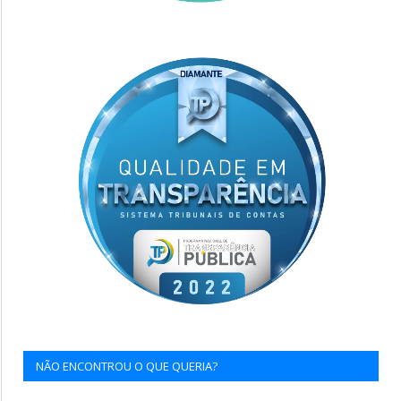
NÃO ENCONTROU O QUE QUERIA?