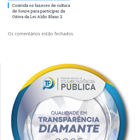
Convida os fazeres de cultura
de Soure para participar da
Oitiva da Lei Aldir Blanc 2
Os comentários estão fechados.