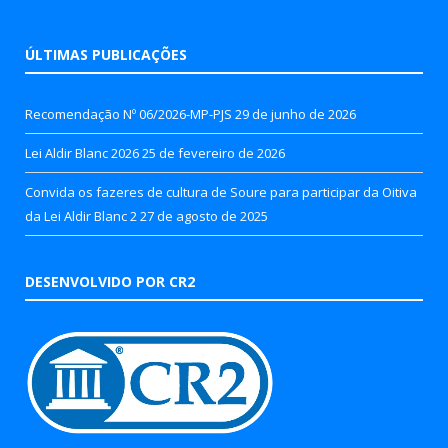
ÚLTIMAS PUBLICAÇÕES
Recomendação Nº 06/2026-MP-PJS
29 de junho de 2026
Lei Aldir Blanc 2026
25 de fevereiro de 2026
Convida os fazeres de cultura de Soure para participar da Oitiva
da Lei Aldir Blanc 2
27 de agosto de 2025
DESENVOLVIDO POR CR2