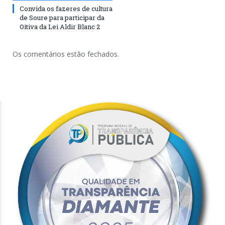
Convida os fazeres de cultura
de Soure para participar da
Oitiva da Lei Aldir Blanc 2
Os comentários estão fechados.