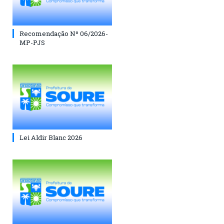
Recomendação Nº 06/2026-
MP-PJS
Lei Aldir Blanc 2026