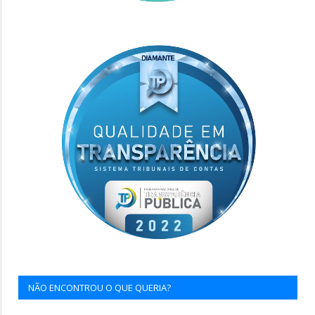
NÃO ENCONTROU O QUE QUERIA?