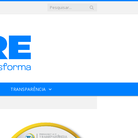
TRANSPARÊNCIA