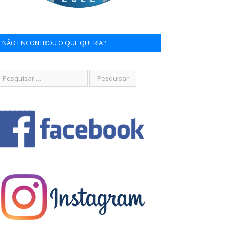
NÃO ENCONTROU O QUE QUERIA?