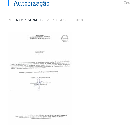
Autorização
0
POR
ADMINISTRADOR
EM
17 DE ABRIL DE 2018