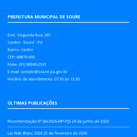
PREFEITURA MUNICIPAL DE SOURE
End.: Segunda Rua, 381
Centro - Soure - PA
Bairro: Centro
CEP: 68870-000
Fone: (91) 98340-2591
E-mail: contato@soure.pa.gov.br
Horário de atendimento: 07:30 às 13:30
ÚLTIMAS PUBLICAÇÕES
Recomendação Nº 06/2026-MP-PJS
29 de junho de 2026
Lei Aldir Blanc 2026
25 de fevereiro de 2026