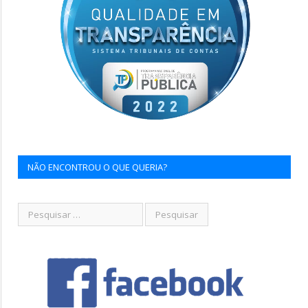
NÃO ENCONTROU O QUE QUERIA?