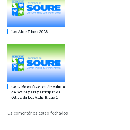
Lei Aldir Blanc 2026
Convida os fazeres de cultura
de Soure para participar da
Oitiva da Lei Aldir Blanc 2
Os comentários estão fechados.