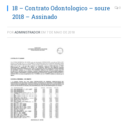
18 – Contrato Odontologico – soure
0
2018 – Assinado
POR
ADMINISTRADOR
EM
7 DE MAIO DE 2018