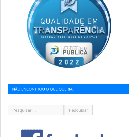
NÃO ENCONTROU O QUE QUERIA?