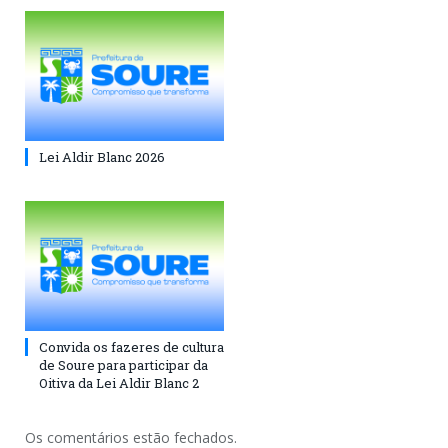
Lei Aldir Blanc 2026
Convida os fazeres de cultura
de Soure para participar da
Oitiva da Lei Aldir Blanc 2
Os comentários estão fechados.