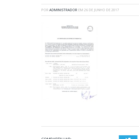
POR
ADMINISTRADOR
EM
26 DE JUNHO DE 2017