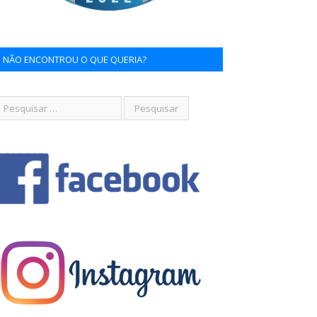
NÃO ENCONTROU O QUE QUERIA?