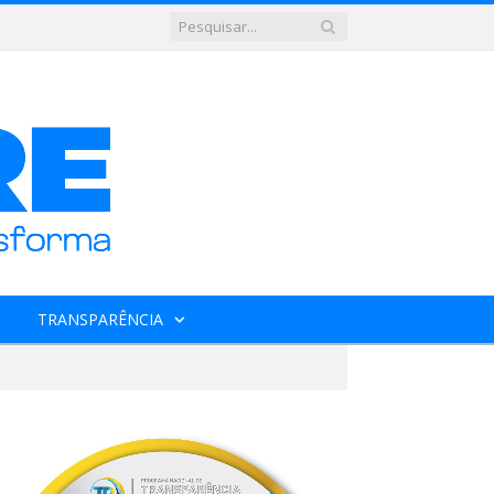
TRANSPARÊNCIA