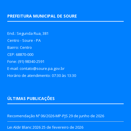
PREFEITURA MUNICIPAL DE SOURE
End.: Segunda Rua, 381
Centro - Soure - PA
Bairro: Centro
CEP: 68870-000
Fone: (91) 98340-2591
E-mail: contato@soure.pa.gov.br
Horário de atendimento: 07:30 às 13:30
ÚLTIMAS PUBLICAÇÕES
Recomendação Nº 06/2026-MP-PJS
29 de junho de 2026
Lei Aldir Blanc 2026
25 de fevereiro de 2026