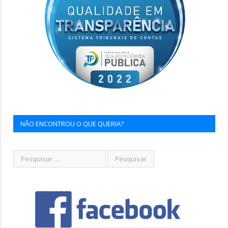
NÃO ENCONTROU O QUE QUERIA?