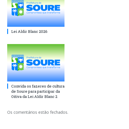
Lei Aldir Blanc 2026
Convida os fazeres de cultura
de Soure para participar da
Oitiva da Lei Aldir Blanc 2
Os comentários estão fechados.