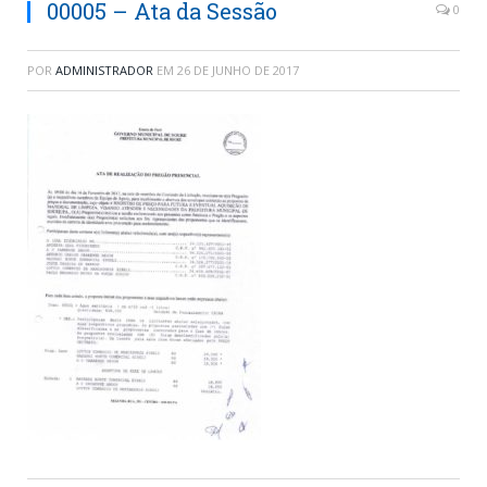
00005 – Ata da Sessão
0
POR
ADMINISTRADOR
EM
26 DE JUNHO DE 2017