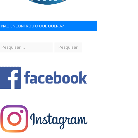
NÃO ENCONTROU O QUE QUERIA?