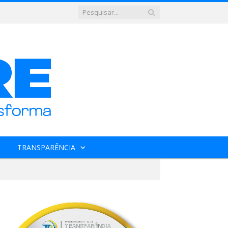
TRANSPARÊNCIA
o