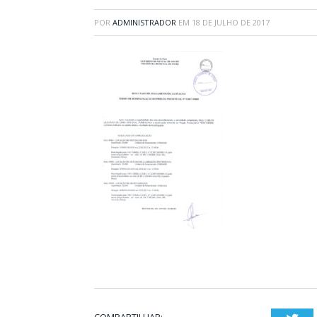
POR
ADMINISTRADOR
EM
18 DE JULHO DE 2017