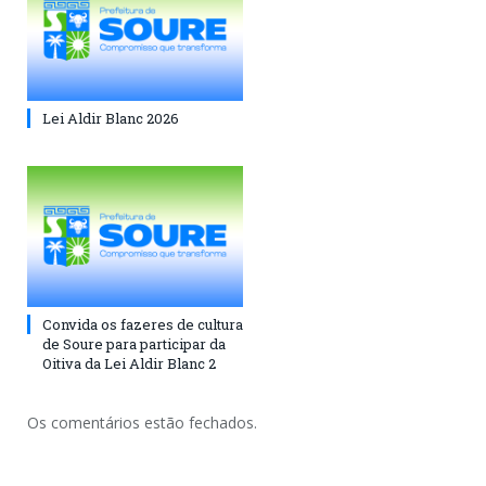
Lei Aldir Blanc 2026
Convida os fazeres de cultura
de Soure para participar da
Oitiva da Lei Aldir Blanc 2
Os comentários estão fechados.