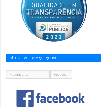
NÃO ENCONTROU O QUE QUERIA?