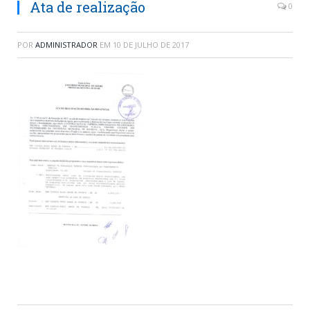
Ata de realização
0
POR
ADMINISTRADOR
EM
10 DE JULHO DE 2017