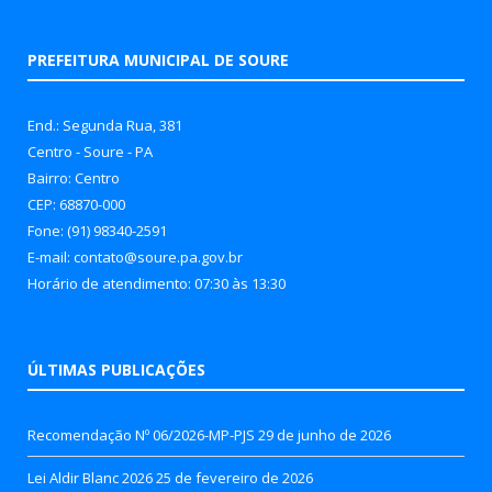
PREFEITURA MUNICIPAL DE SOURE
End.: Segunda Rua, 381
Centro - Soure - PA
Bairro: Centro
CEP: 68870-000
Fone: (91) 98340-2591
E-mail: contato@soure.pa.gov.br
Horário de atendimento: 07:30 às 13:30
ÚLTIMAS PUBLICAÇÕES
Recomendação Nº 06/2026-MP-PJS
29 de junho de 2026
Lei Aldir Blanc 2026
25 de fevereiro de 2026