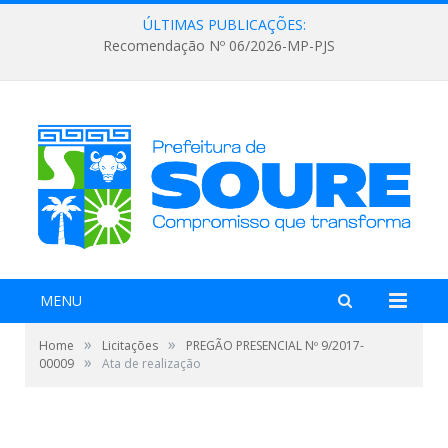
ÚLTIMAS PUBLICAÇÕES:
Recomendação Nº 06/2026-MP-PJS
MENU
»
»
Home
Licitações
PREGÃO PRESENCIAL Nº 9/2017-
»
00009
Ata de realização