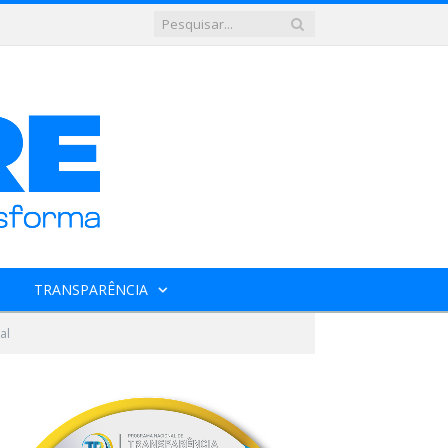
TRANSPARÊNCIA
al