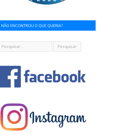
NÃO ENCONTROU O QUE QUERIA?