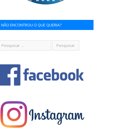
NÃO ENCONTROU O QUE QUERIA?