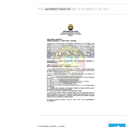
POR
ADMINISTRADOR
EM
13 DE MARÇO DE 2017