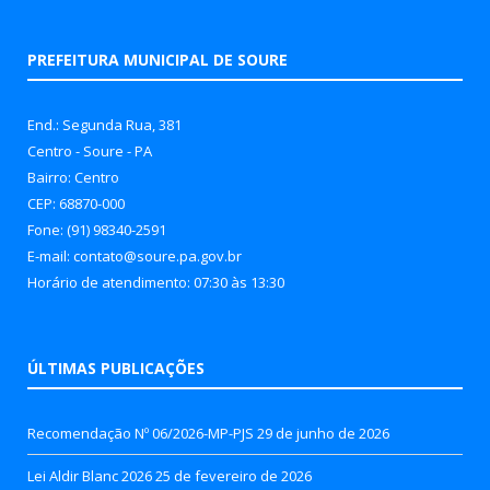
PREFEITURA MUNICIPAL DE SOURE
End.: Segunda Rua, 381
Centro - Soure - PA
Bairro: Centro
CEP: 68870-000
Fone: (91) 98340-2591
E-mail: contato@soure.pa.gov.br
Horário de atendimento: 07:30 às 13:30
ÚLTIMAS PUBLICAÇÕES
Recomendação Nº 06/2026-MP-PJS
29 de junho de 2026
Lei Aldir Blanc 2026
25 de fevereiro de 2026