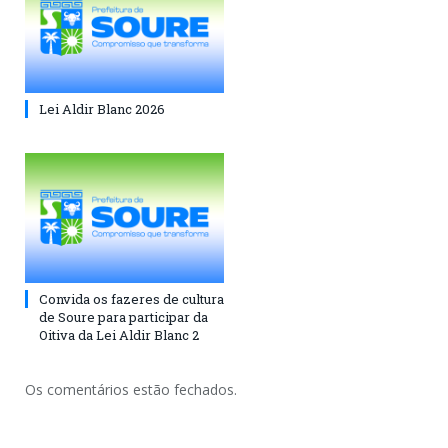
Lei Aldir Blanc 2026
Convida os fazeres de cultura
de Soure para participar da
Oitiva da Lei Aldir Blanc 2
Os comentários estão fechados.