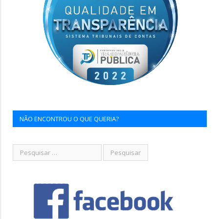
NÃO ENCONTROU O QUE QUERIA?