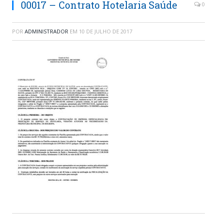
00017 – Contrato Hotelaria Saúde
0
POR
ADMINISTRADOR
EM
10 DE JULHO DE 2017