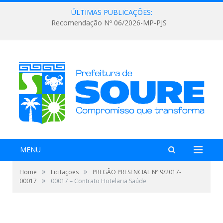
ÚLTIMAS PUBLICAÇÕES:
Recomendação Nº 06/2026-MP-PJS
MENU
»
»
Home
Licitações
PREGÃO PRESENCIAL Nº 9/2017-
»
00017
00017 – Contrato Hotelaria Saúde