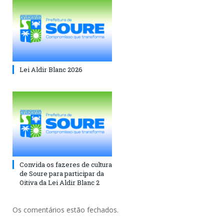
Lei Aldir Blanc 2026
Convida os fazeres de cultura
de Soure para participar da
Oitiva da Lei Aldir Blanc 2
Os comentários estão fechados.