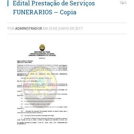
Edital Prestação de Serviços
0
FUNERARIOS – Copia
POR
ADMINISTRADOR
EM
26 DE JUNHO DE 2017