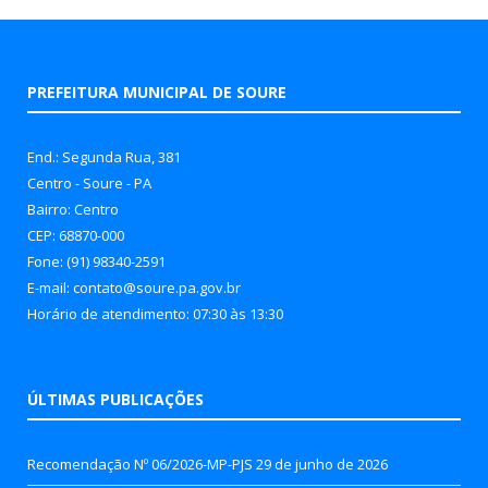
PREFEITURA MUNICIPAL DE SOURE
End.: Segunda Rua, 381
Centro - Soure - PA
Bairro: Centro
CEP: 68870-000
Fone: (91) 98340-2591
E-mail: contato@soure.pa.gov.br
Horário de atendimento: 07:30 às 13:30
ÚLTIMAS PUBLICAÇÕES
Recomendação Nº 06/2026-MP-PJS
29 de junho de 2026