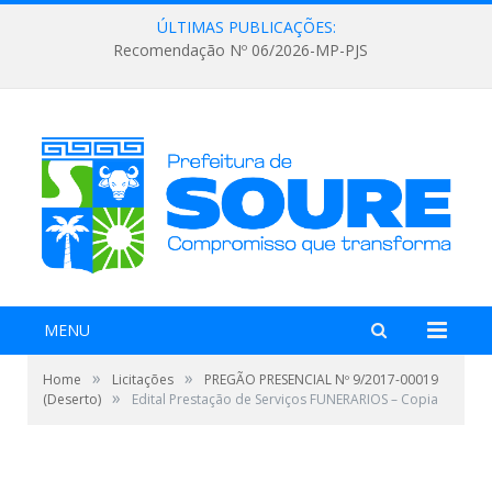
ÚLTIMAS PUBLICAÇÕES:
Recomendação Nº 06/2026-MP-PJS
MENU
»
»
Home
Licitações
PREGÃO PRESENCIAL Nº 9/2017-00019
»
(Deserto)
Edital Prestação de Serviços FUNERARIOS – Copia