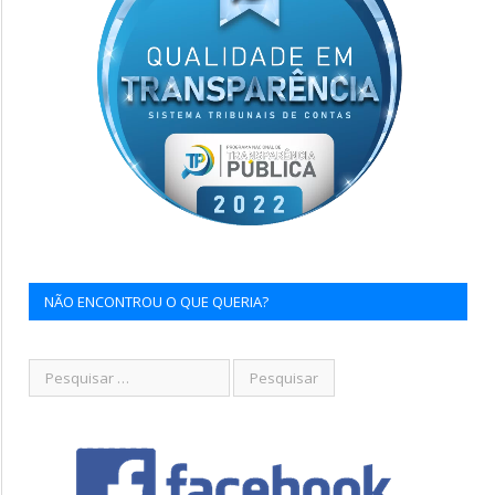
NÃO ENCONTROU O QUE QUERIA?