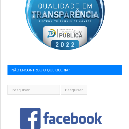
NÃO ENCONTROU O QUE QUERIA?