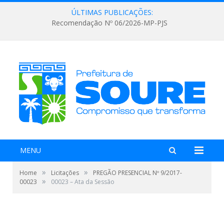
ÚLTIMAS PUBLICAÇÕES:
Recomendação Nº 06/2026-MP-PJS
MENU
»
»
Home
Licitações
PREGÃO PRESENCIAL Nº 9/2017-
»
00023
00023 – Ata da Sessão