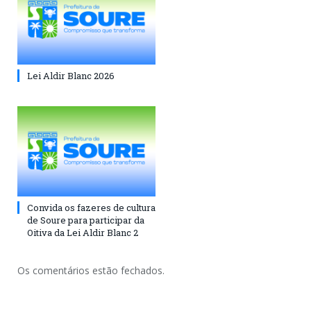
Lei Aldir Blanc 2026
Convida os fazeres de cultura
de Soure para participar da
Oitiva da Lei Aldir Blanc 2
Os comentários estão fechados.