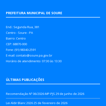
PREFEITURA MUNICIPAL DE SOURE
End.: Segunda Rua, 381
Centro - Soure - PA
Bairro: Centro
CEP: 68870-000
Fone: (91) 98340-2591
E-mail: contato@soure.pa.gov.br
Horário de atendimento: 07:30 às 13:30
ÚLTIMAS PUBLICAÇÕES
Recomendação Nº 06/2026-MP-PJS
29 de junho de 2026
Lei Aldir Blanc 2026
25 de fevereiro de 2026