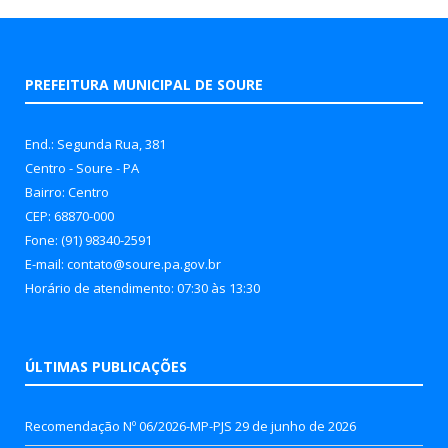
PREFEITURA MUNICIPAL DE SOURE
End.: Segunda Rua, 381
Centro - Soure - PA
Bairro: Centro
CEP: 68870-000
Fone: (91) 98340-2591
E-mail: contato@soure.pa.gov.br
Horário de atendimento: 07:30 às 13:30
ÚLTIMAS PUBLICAÇÕES
Recomendação Nº 06/2026-MP-PJS
29 de junho de 2026