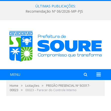
ÚLTIMAS PUBLICAÇÕES:
Recomendação Nº 06/2026-MP-PJS
MENU
»
»
Home
Licitações
PREGÃO PRESENCIAL Nº 9/2017-
»
00023
00023 – Parecer do Controle Interno