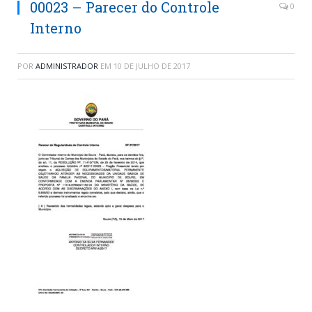
00023 – Parecer do Controle
0
Interno
POR
ADMINISTRADOR
EM
10 DE JULHO DE 2017