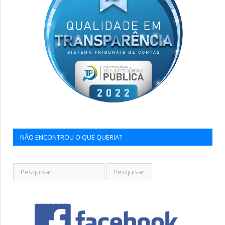
NÃO ENCONTROU O QUE QUERIA?