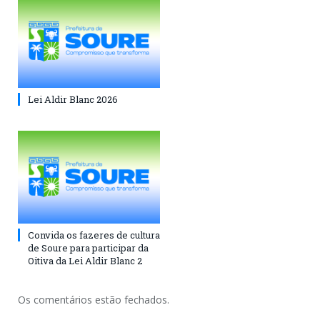
Lei Aldir Blanc 2026
Convida os fazeres de cultura
de Soure para participar da
Oitiva da Lei Aldir Blanc 2
Os comentários estão fechados.