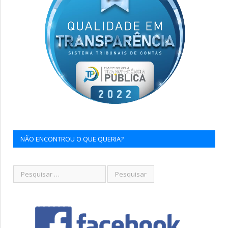
NÃO ENCONTROU O QUE QUERIA?