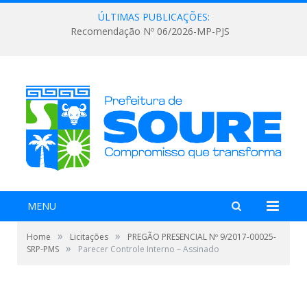
ÚLTIMAS PUBLICAÇÕES:
Recomendação Nº 06/2026-MP-PJS
MENU
»
»
Home
Licitações
PREGÃO PRESENCIAL Nº 9/2017-00025-
»
SRP-PMS
Parecer Controle Interno – Assinado