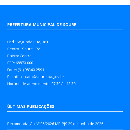
PREFEITURA MUNICIPAL DE SOURE
End.: Segunda Rua, 381
Centro - Soure - PA
Bairro: Centro
CEP: 68870-000
Fone: (91) 98340-2591
E-mail: contato@soure.pa.gov.br
Horário de atendimento: 07:30 às 13:30
ÚLTIMAS PUBLICAÇÕES
Recomendação Nº 06/2026-MP-PJS
29 de junho de 2026