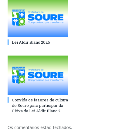
Lei Aldir Blanc 2026
Convida os fazeres de cultura
de Soure para participar da
Oitiva da Lei Aldir Blanc 2
Os comentários estão fechados.