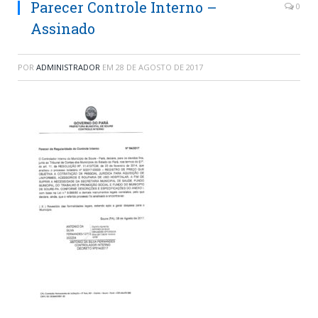
Parecer Controle Interno –
0
Assinado
POR
ADMINISTRADOR
EM
28 DE AGOSTO DE 2017