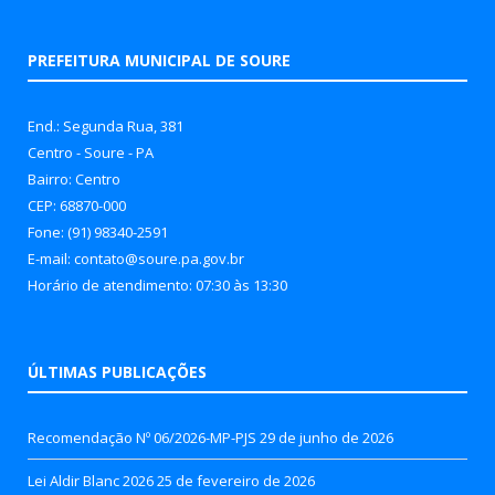
PREFEITURA MUNICIPAL DE SOURE
End.: Segunda Rua, 381
Centro - Soure - PA
Bairro: Centro
CEP: 68870-000
Fone: (91) 98340-2591
E-mail: contato@soure.pa.gov.br
Horário de atendimento: 07:30 às 13:30
ÚLTIMAS PUBLICAÇÕES
Recomendação Nº 06/2026-MP-PJS
29 de junho de 2026
Lei Aldir Blanc 2026
25 de fevereiro de 2026