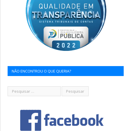
NÃO ENCONTROU O QUE QUERIA?