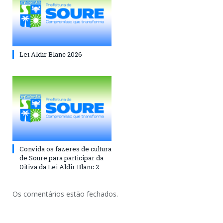
Lei Aldir Blanc 2026
Convida os fazeres de cultura
de Soure para participar da
Oitiva da Lei Aldir Blanc 2
Os comentários estão fechados.