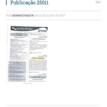
Publicação 25011
0
POR
ADMINISTRADOR
EM
25 DE JULHO DE 2017