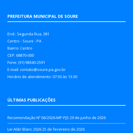
PREFEITURA MUNICIPAL DE SOURE
End.: Segunda Rua, 381
Centro - Soure - PA
Bairro: Centro
CEP: 68870-000
Fone: (91) 98340-2591
E-mail: contato@soure.pa.gov.br
Horário de atendimento: 07:30 às 13:30
ÚLTIMAS PUBLICAÇÕES
Recomendação Nº 06/2026-MP-PJS
29 de junho de 2026
Lei Aldir Blanc 2026
25 de fevereiro de 2026