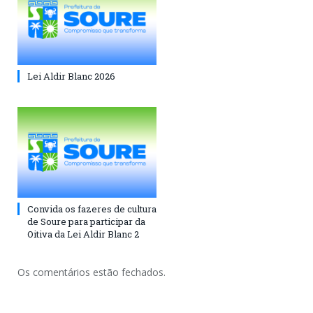
Lei Aldir Blanc 2026
Convida os fazeres de cultura
de Soure para participar da
Oitiva da Lei Aldir Blanc 2
Os comentários estão fechados.