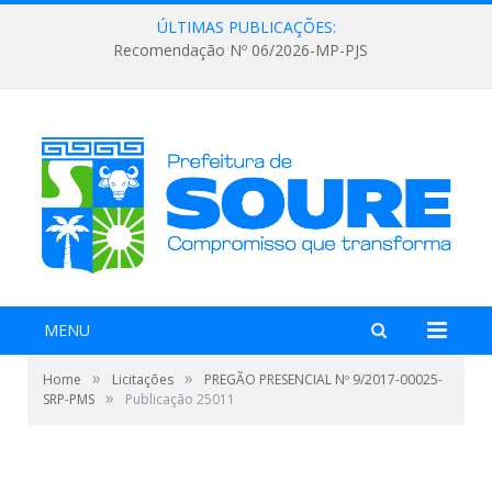
ÚLTIMAS PUBLICAÇÕES:
Recomendação Nº 06/2026-MP-PJS
MENU
»
»
Home
Licitações
PREGÃO PRESENCIAL Nº 9/2017-00025-
»
SRP-PMS
Publicação 25011