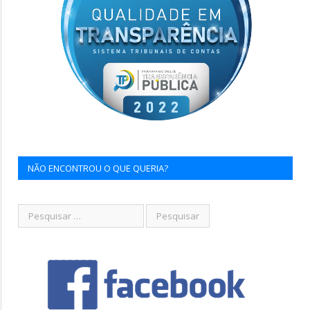
NÃO ENCONTROU O QUE QUERIA?