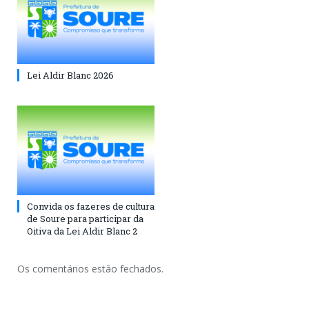
Lei Aldir Blanc 2026
Convida os fazeres de cultura
de Soure para participar da
Oitiva da Lei Aldir Blanc 2
Os comentários estão fechados.