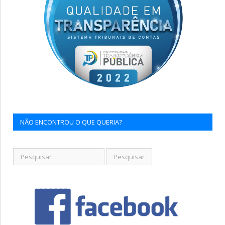
NÃO ENCONTROU O QUE QUERIA?