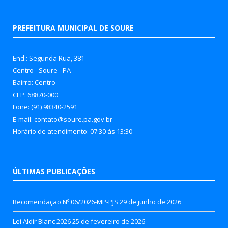
PREFEITURA MUNICIPAL DE SOURE
End.: Segunda Rua, 381
Centro - Soure - PA
Bairro: Centro
CEP: 68870-000
Fone: (91) 98340-2591
E-mail: contato@soure.pa.gov.br
Horário de atendimento: 07:30 às 13:30
ÚLTIMAS PUBLICAÇÕES
Recomendação Nº 06/2026-MP-PJS
29 de junho de 2026
Lei Aldir Blanc 2026
25 de fevereiro de 2026