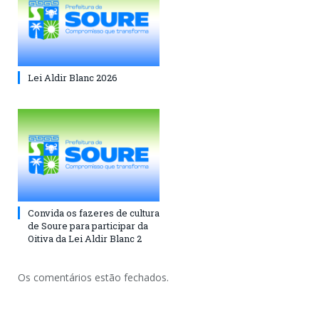
Lei Aldir Blanc 2026
Convida os fazeres de cultura
de Soure para participar da
Oitiva da Lei Aldir Blanc 2
Os comentários estão fechados.