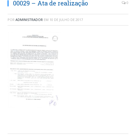
00029 – Ata de realização
0
POR
ADMINISTRADOR
EM
10 DE JULHO DE 2017