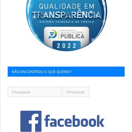
NÃO ENCONTROU O QUE QUERIA?