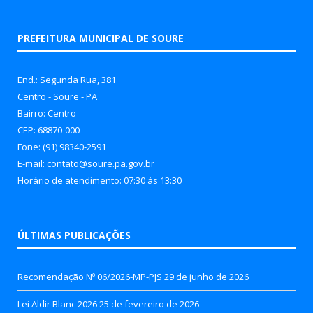
PREFEITURA MUNICIPAL DE SOURE
End.: Segunda Rua, 381
Centro - Soure - PA
Bairro: Centro
CEP: 68870-000
Fone: (91) 98340-2591
E-mail: contato@soure.pa.gov.br
Horário de atendimento: 07:30 às 13:30
ÚLTIMAS PUBLICAÇÕES
Recomendação Nº 06/2026-MP-PJS
29 de junho de 2026
Lei Aldir Blanc 2026
25 de fevereiro de 2026