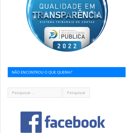
NÃO ENCONTROU O QUE QUERIA?