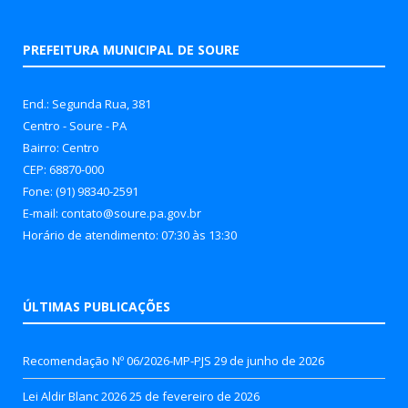
PREFEITURA MUNICIPAL DE SOURE
End.: Segunda Rua, 381
Centro - Soure - PA
Bairro: Centro
CEP: 68870-000
Fone: (91) 98340-2591
E-mail: contato@soure.pa.gov.br
Horário de atendimento: 07:30 às 13:30
ÚLTIMAS PUBLICAÇÕES
Recomendação Nº 06/2026-MP-PJS
29 de junho de 2026
Lei Aldir Blanc 2026
25 de fevereiro de 2026