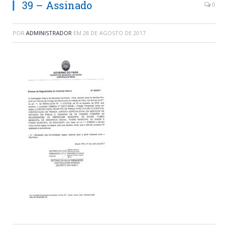
39 – Assinado
0
POR
ADMINISTRADOR
EM
28 DE AGOSTO DE 2017