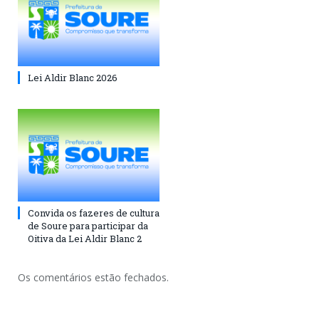
Lei Aldir Blanc 2026
Convida os fazeres de cultura
de Soure para participar da
Oitiva da Lei Aldir Blanc 2
Os comentários estão fechados.