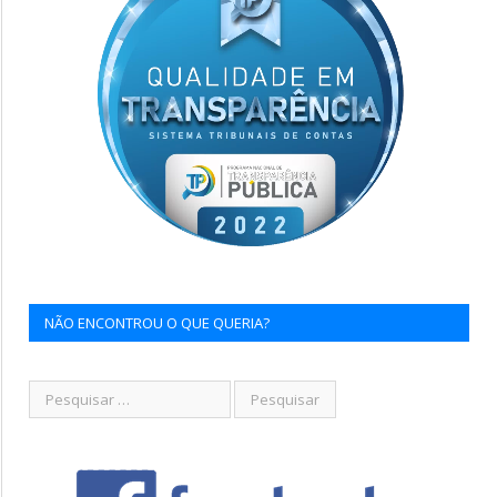
NÃO ENCONTROU O QUE QUERIA?