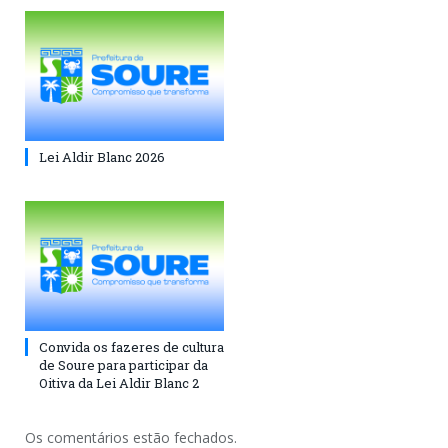
Lei Aldir Blanc 2026
Convida os fazeres de cultura
de Soure para participar da
Oitiva da Lei Aldir Blanc 2
Os comentários estão fechados.