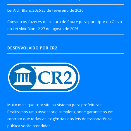
Lei Aldir Blanc 2026
25 de fevereiro de 2026
Convida os fazeres de cultura de Soure para participar da Oitiva
da Lei Aldir Blanc 2
27 de agosto de 2025
DESENVOLVIDO POR CR2
Muito mais que
criar site
ou
sistema para prefeituras
!
Realizamos uma
assessoria
completa, onde garantimos em
contrato que todas as exigências das
leis de transparência
pública
serão atendidas.