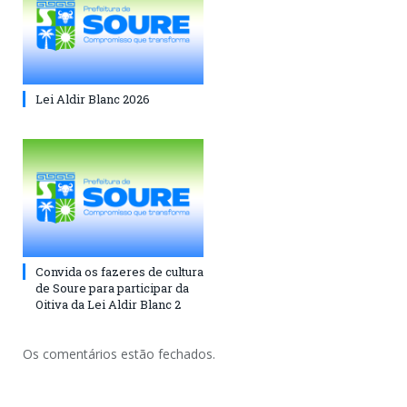
Lei Aldir Blanc 2026
Convida os fazeres de cultura
de Soure para participar da
Oitiva da Lei Aldir Blanc 2
Os comentários estão fechados.