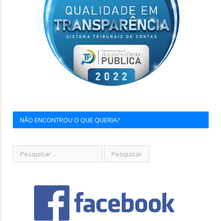
NÃO ENCONTROU O QUE QUERIA?