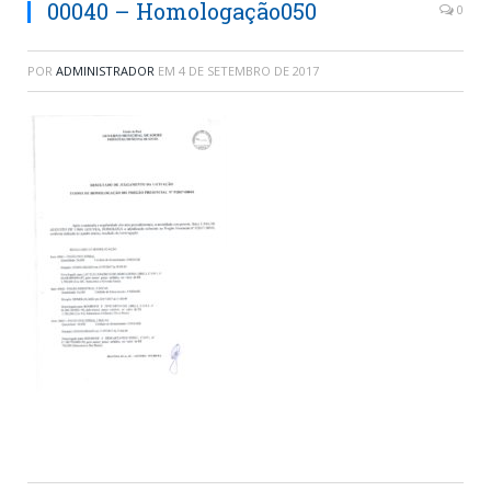
00040 – Homologação050
0
POR
ADMINISTRADOR
EM
4 DE SETEMBRO DE 2017