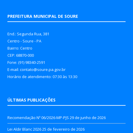
PREFEITURA MUNICIPAL DE SOURE
End.: Segunda Rua, 381
Centro - Soure - PA
Bairro: Centro
CEP: 68870-000
Fone: (91) 98340-2591
E-mail: contato@soure.pa.gov.br
Horário de atendimento: 07:30 às 13:30
ÚLTIMAS PUBLICAÇÕES
Recomendação Nº 06/2026-MP-PJS
29 de junho de 2026
Lei Aldir Blanc 2026
25 de fevereiro de 2026